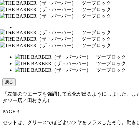
戻る
「左側のウエーブを強調して変化が出るようにしました。ま
タワー店／田村さん）
PAGE 3
セットは、グリースでほどよいツヤをプラスしたそう。動き