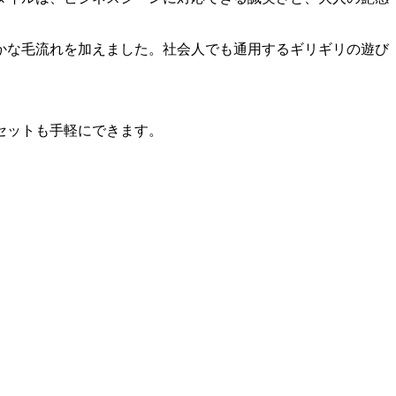
かな毛流れを加えました。社会人でも通用するギリギリの遊び
セットも手軽にできます。