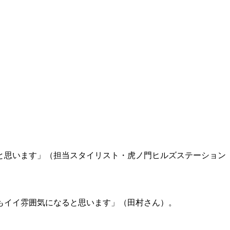
と思います」（担当スタイリスト・虎ノ門ヒルズステーション
もイイ雰囲気になると思います」（田村さん）。