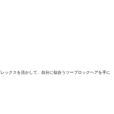
ンプレックスを活かして、自分に似合うツーブロックヘアを手に