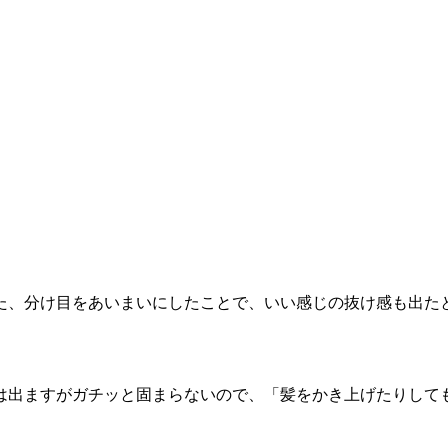
た、分け目をあいまいにしたことで、いい感じの抜け感も出た
は出ますがガチッと固まらないので、「髪をかき上げたりして