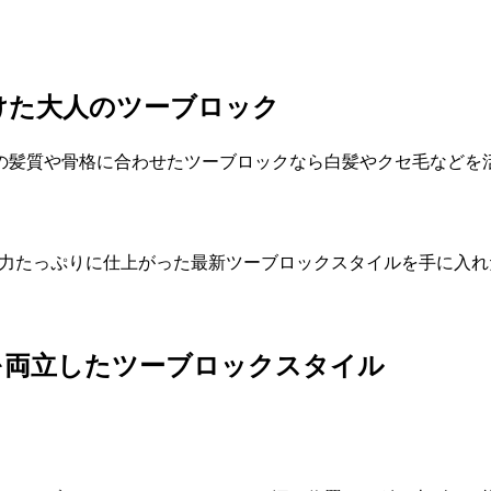
つけた大人のツーブロック
人の髪質や骨格に合わせたツーブロックなら白髪やクセ毛など
の魅力たっぷりに仕上がった最新ツーブロックスタイルを手に入
を両立したツーブロックスタイル