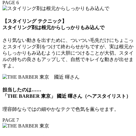
PAGE 6
【スタイリング テクニック】
スタイリング剤は根元からしっかりもみ込んで
さり気ない動きを出すために、ついつい毛先だけにちょこっ
とスタイリング剤をつけて終わらせがちですが、実は根元か
らしっかりもみ込むように大胆につけることが大切。スタイ
ルの持ちの良さもアップして、自然でキレイな動きが出せま
すよ。
担当したのは……
「THE BARBER 東京」 國近 暉さん（ヘアスタイリスト）
理容師ならではの細やかなテクで色気を薫らせます。
PAGE 7