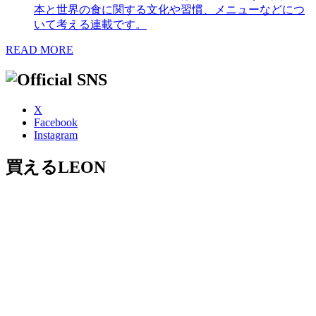
本と世界の食に関する文化や習慣、メニューなどにつ
いて考える連載です。
READ MORE
X
Facebook
Instagram
買えるLEON