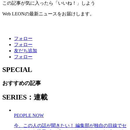
この記事が気に入ったら「いいね！」しよう
Web LEONの最新ニュースをお届けします。
フォロー
フォロー
友だち追加
フォロー
SPECIAL
おすすめの記事
SERIES：連載
PEOPLE NOW
今、この人の話が聞きたい！ 編集部が独自の目線でセ