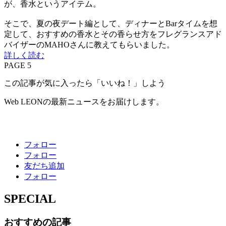
が、香水というアイテム。
そこで、夏の夜デート編として、ディナーとBarタイムを想
定して、おすすめの香水とその香らせ方をフレグランスアド
バイザーのMAHOさんに教えてもらいました。
詳しく読む
PAGE 5
この記事が気に入ったら「いいね！」しよう
Web LEONの最新ニュースをお届けします。
フォロー
フォロー
友だち追加
フォロー
SPECIAL
おすすめの記事