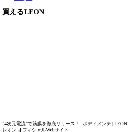
買えるLEON
“4次元電流”で筋膜を徹底リリース！ | ボディメンテ | LEON
レオン オフィシャルWebサイト