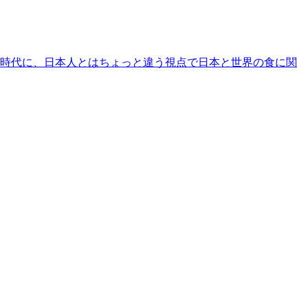
時代に、日本人とはちょっと違う視点で日本と世界の食に関