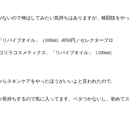
がないので伸ばしてみたい気持ちはありますが、格闘技をやっ
べてゴリラコスメティクス、「リバイブオイル」（100ml）
からスキンケアをやったほうがいいよと言われたので。
が長持ちするので気に入ってます。ベタつかないし、初めてス