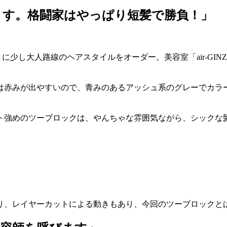
ます。格闘家はやっぱり短髪で勝負！」
に少し大人路線のヘアスタイルをオーダー。美容室「air-GI
は赤みが出やすいので、青みのあるアッシュ系のグレーでカラ
ト強めのツーブロックは、やんちゃな雰囲気ながら、シックな
り、レイヤーカットによる動きもあり、今回のツーブロックと