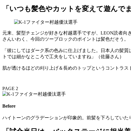
「いつも髪色やカットを変えて遊んで
元来、髪型チェンジが好きな村越選手ですが、LEON読者向き
さんいわく、今回のツーブロックのポイントは髪色だそう。
「彼にしてはダーク系の色みに仕上げました。日本人の髪質
トでは細かなところで工夫をしていますね」（佐藤さん）
肌が透けるほどの刈り上げ＆長めのトップというコントラス
PAGE 2
Before
ハイトーンのグラデーションが印象的。前髪を下ろしていた