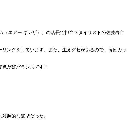
NZA（エアー ギンザ）」の店長で担当スタイリストの佐藤寿仁
ーリングをしています。また、生えグセがあるので、毎回カッ
髪色が好バランスです！
は対照的な髪型だった。