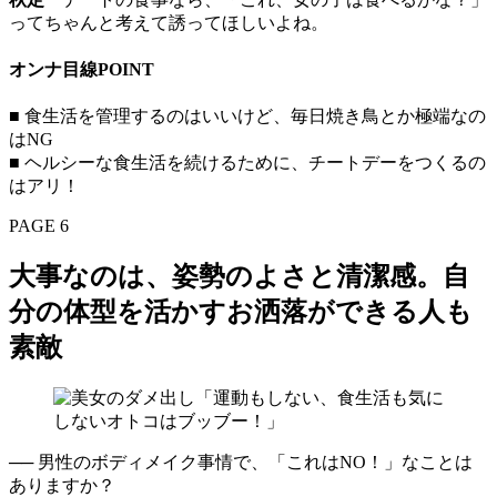
ってちゃんと考えて誘ってほしいよね。
オンナ目線POINT
■ 食生活を管理するのはいいけど、毎日焼き鳥とか極端なの
はNG
■ ヘルシーな食生活を続けるために、チートデーをつくるの
はアリ！
PAGE 6
大事なのは、姿勢のよさと清潔感。自
分の体型を活かすお洒落ができる人も
素敵
── 男性のボディメイク事情で、「これはNO！」なことは
ありますか？