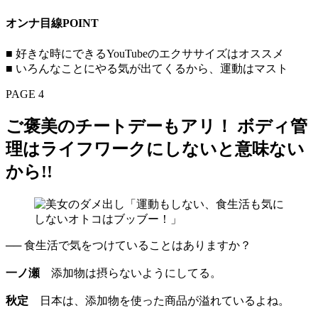
オンナ目線POINT
■ 好きな時にできるYouTubeのエクササイズはオススメ
■ いろんなことにやる気が出てくるから、運動はマスト
PAGE 4
ご褒美のチートデーもアリ！ ボディ管
理はライフワークにしないと意味ない
から!!
── 食生活で気をつけていることはありますか？
一ノ瀬
添加物は摂らないようにしてる。
秋定
日本は、添加物を使った商品が溢れているよね。