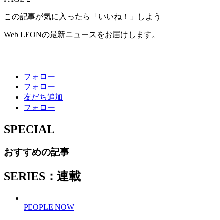
この記事が気に入ったら「いいね！」しよう
Web LEONの最新ニュースをお届けします。
フォロー
フォロー
友だち追加
フォロー
SPECIAL
おすすめの記事
SERIES：連載
PEOPLE NOW