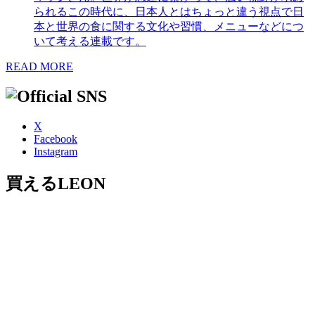
られるこの時代に、日本人とはちょっと違う視点で日
本と世界の食に関する文化や習慣、メニューなどにつ
いて考える連載です。
READ MORE
X
Facebook
Instagram
買えるLEON