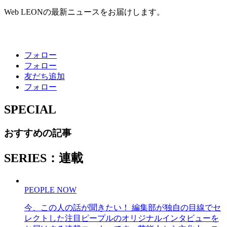
Web LEONの最新ニュースをお届けします。
フォロー
フォロー
友だち追加
フォロー
SPECIAL
おすすめの記事
SERIES：連載
PEOPLE NOW
今、この人の話が聞きたい！ 編集部が独自の目線でセ
レクトした注目ピープルのオリジナルインタビューを