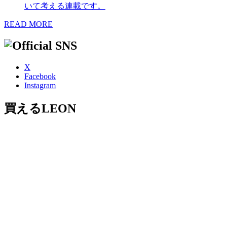
いて考える連載です。
READ MORE
X
Facebook
Instagram
買えるLEON