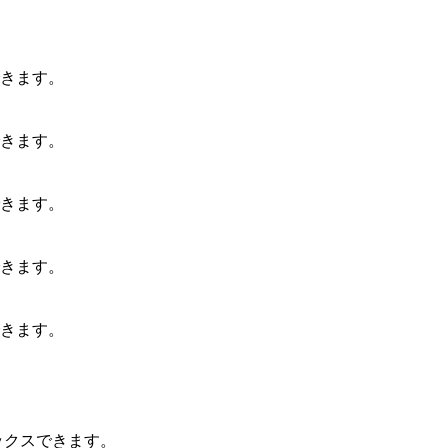
ックスできます。