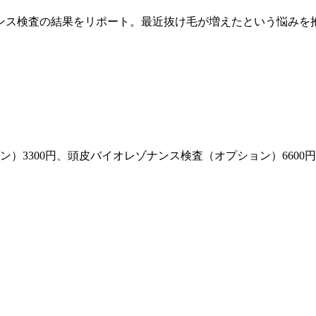
ンス検査の結果をリポート。最近抜け毛が増えたという悩みを
ン）3300円、頭皮バイオレゾナンス検査（オプション）6600円