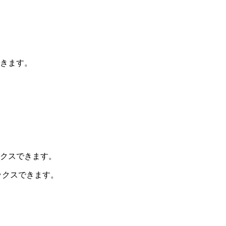
ックスできます。