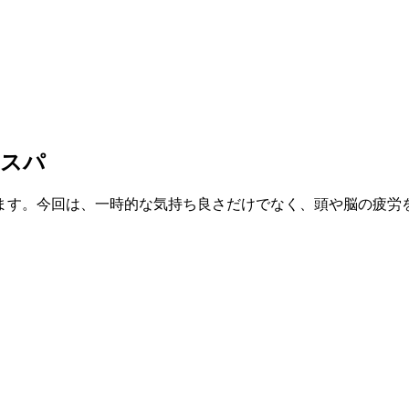
ドスパ
ます。今回は、一時的な気持ち良さだけでなく、頭や脳の疲労