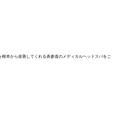
を根本から改善してくれる表参道のメディカルヘッドスパをご