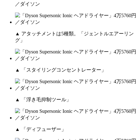
／ダイソン
▲ アタッチメントは5種類。「ジェントルエアーリン
グ」
▲ 「スタイリングコンセントレーター」
▲ 「浮き毛抑制ツール」
▲ 「ディフューザー」