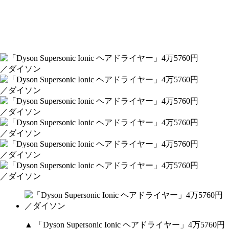
▲ 「Dyson Supersonic Ionic ヘアドライヤー」4万5760円