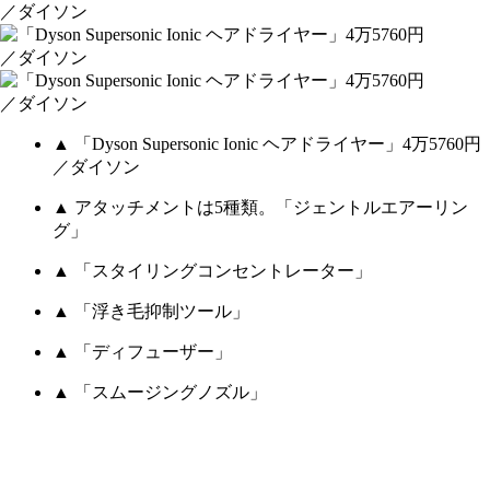
▲ 「Dyson Supersonic Ionic ヘアドライヤー」4万5760円
／ダイソン
▲ アタッチメントは5種類。「ジェントルエアーリン
グ」
▲ 「スタイリングコンセントレーター」
▲ 「浮き毛抑制ツール」
▲ 「ディフューザー」
▲ 「スムージングノズル」