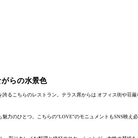
F
ながらの水景色
を誇るこちらのレストラン。テラス席からは オフィス街や荘厳
魅力のひとつ。こちらの“LOVE”のモニュメントもSNS映え