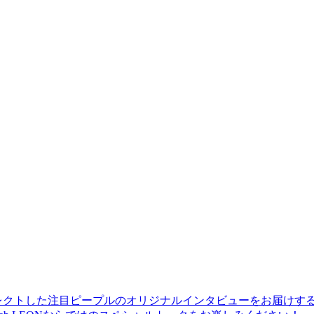
レクトした注目ピープルのオリジナルインタビューをお届けす