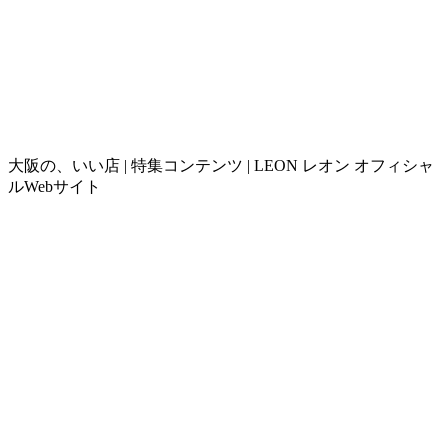
大阪の、いい店 | 特集コンテンツ | LEON レオン オフィシャ
ルWebサイト