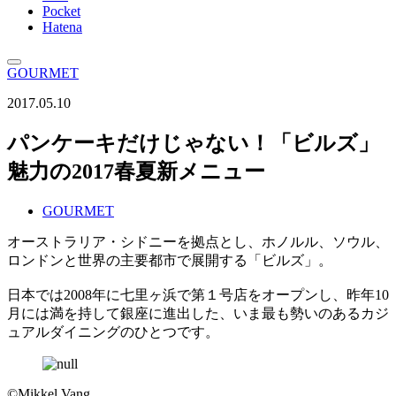
Pocket
Hatena
GOURMET
2017.05.10
パンケーキだけじゃない！「ビルズ」
魅力の2017春夏新メニュー
GOURMET
オーストラリア・シドニーを拠点とし、ホノルル、ソウル、
ロンドンと世界の主要都市で展開する「ビルズ」。
日本では2008年に七里ヶ浜で第１号店をオープンし、昨年10
月には満を持して銀座に進出した、いま最も勢いのあるカジ
ュアルダイニングのひとつです。
©Mikkel Vang