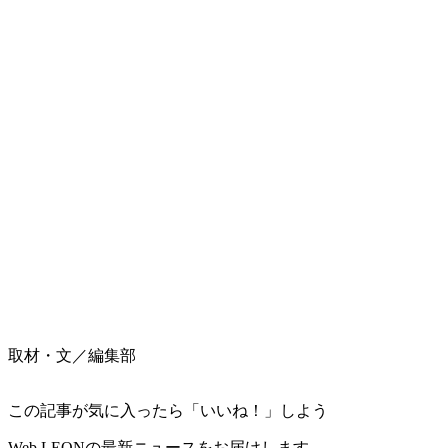
取材・文／編集部
この記事が気に入ったら「いいね！」しよう
Web LEONの最新ニュースをお届けします。