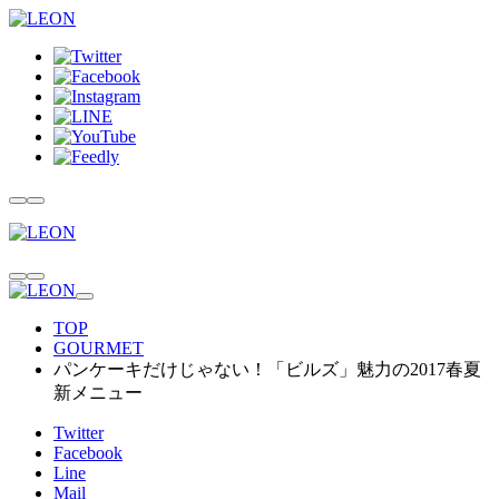
TOP
GOURMET
パンケーキだけじゃない！「ビルズ」魅力の2017春夏
新メニュー
Twitter
Facebook
Line
Mail