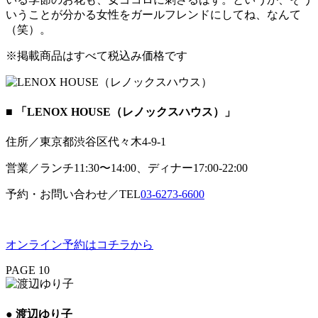
いうことが分かる女性をガールフレンドにしてね、なんて
（笑）。
※掲載商品はすべて税込み価格です
■ 「LENOX HOUSE（レノックスハウス）」
住所／東京都渋⾕区代々⽊4-9-1
営業／ランチ11:30〜14:00、ディナー17:00-22:00
予約・お問い合わせ／TEL
03-6273-6600
オンライン予約はコチラから
PAGE 10
● 渡辺ゆり子