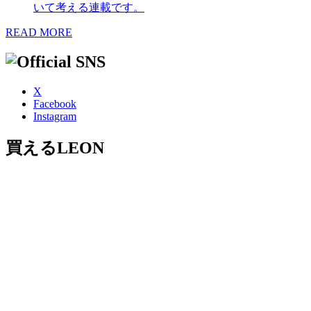
いて考える連載です。
READ MORE
X
Facebook
Instagram
買えるLEON