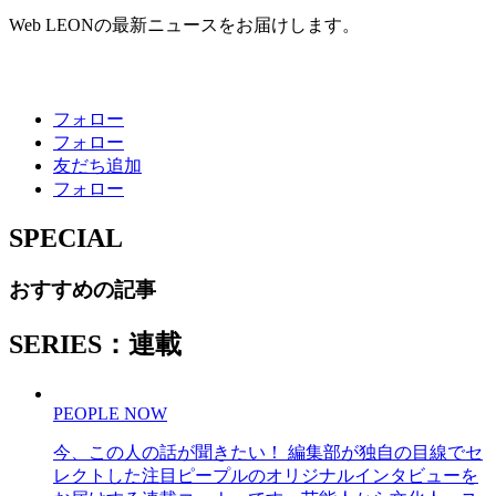
Web LEONの最新ニュースをお届けします。
フォロー
フォロー
友だち追加
フォロー
SPECIAL
おすすめの記事
SERIES：連載
PEOPLE NOW
今、この人の話が聞きたい！ 編集部が独自の目線でセ
レクトした注目ピープルのオリジナルインタビューを