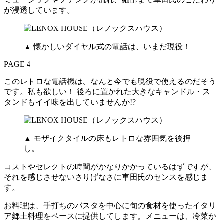
が浸透しています。
▲ 懐かしいダイヤル式の電話は、いまだ現役！
PAGE 4
このレトロな電話機は、なんと今でも現役で使えるのだそう
です。私も欲しい！ 後ろに置かれた大きなキャンドル・ス
タンドもイイ味を出していませんか!?
▲ モザイクタイルの床もレトロな雰囲気を後押
し。
コストやセレクトの時間がかなりかかっているはずですが、
それを感じさせないさりげなさに車田氏のセンスを感じま
す。
お料理は、手打ちのパスタを中心に旬の食材を使ったイタリ
ア郷土料理をベースに提供してします。メニューは、冷菜か