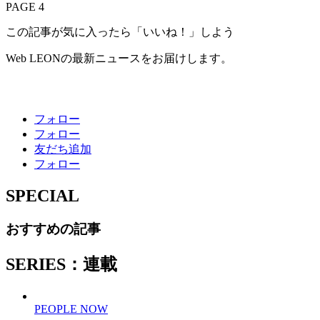
PAGE 4
この記事が気に入ったら「いいね！」しよう
Web LEONの最新ニュースをお届けします。
フォロー
フォロー
友だち追加
フォロー
SPECIAL
おすすめの記事
SERIES：連載
PEOPLE NOW