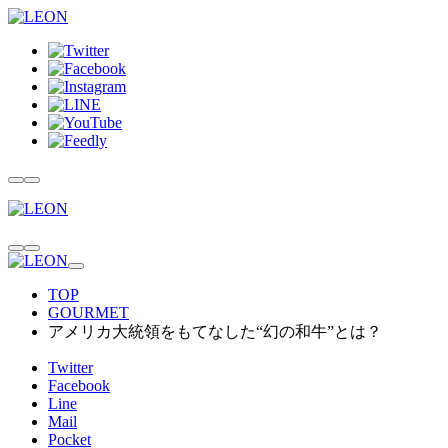
TOP
GOURMET
アメリカ大統領をもてなした“幻の和牛”とは？
Twitter
Facebook
Line
Mail
Pocket