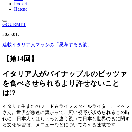
Pocket
Hatena
GOURMET
2025.01.11
連載
イタリア人マッシの「思考する食欲」
【第14回】
イタリア人がパイナップルのピッツァ
を食べさせられるより許せないこと
は!?
イタリア生まれのフード＆ライフスタイルライター、マッシ
さん。世界が急速に繋がって、広い視野が求められるこの時
代に、日本人とはちょっと違う視点で日本と世界の食に関す
る文化や習慣、メニューなどについて考える連載です。