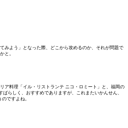
てみよう」となった際、どこから攻めるのか、それが問題で
*かと。
リア料理「イル・リストランテ ニコ・ロミート」と、福岡の
もにすばらしく、おすすめでありますが、これまたいかんせん、
うのですよね。