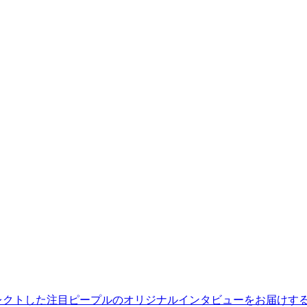
レクトした注目ピープルのオリジナルインタビューをお届けす