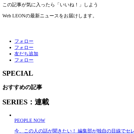
この記事が気に入ったら「いいね！」しよう
Web LEONの最新ニュースをお届けします。
フォロー
フォロー
友だち追加
フォロー
SPECIAL
おすすめの記事
SERIES：連載
PEOPLE NOW
今、この人の話が聞きたい！ 編集部が独自の目線でセ