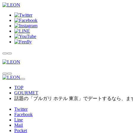
TOP
GOURMET
話題の「ブルガリ ホテル 東京」でデートするなら、ま
Twitter
Facebook
Line
Mail
Pocket