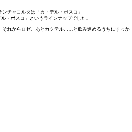
デル・ボスコ」というラインナップでした。
、それからロゼ、あとカクテル……と飲み進めるうちにすっか