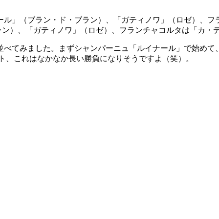
ラン）、「ガティノワ」（ロゼ）、フランチャコルタは「カ・
並べてみました。まずシャンパーニュ「ルイナール」で始めて
ート、これはなかなか長い勝負になりそうですよ（笑）。