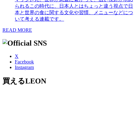
られるこの時代に、日本人とはちょっと違う視点で日
本と世界の食に関する文化や習慣、メニューなどにつ
いて考える連載です。
READ MORE
X
Facebook
Instagram
買えるLEON