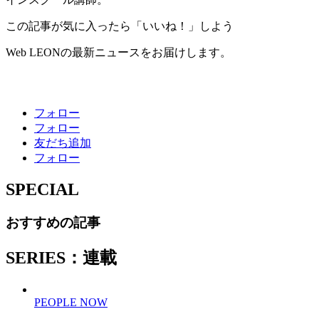
この記事が気に入ったら「いいね！」しよう
Web LEONの最新ニュースをお届けします。
フォロー
フォロー
友だち追加
フォロー
SPECIAL
おすすめの記事
SERIES：連載
PEOPLE NOW