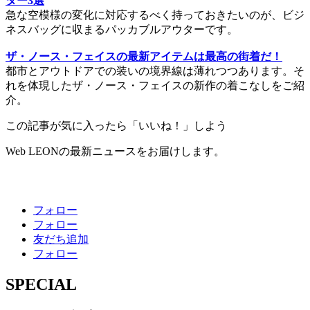
ター3選
急な空模様の変化に対応するべく持っておきたいのが、ビジ
ネスバッグに収まるパッカブルアウターです。
ザ・ノース・フェイスの最新アイテムは最高の街着だ！
都市とアウトドアでの装いの境界線は薄れつつあります。そ
れを体現したザ・ノース・フェイスの新作の着こなしをご紹
介。
この記事が気に入ったら「いいね！」しよう
Web LEONの最新ニュースをお届けします。
フォロー
フォロー
友だち追加
フォロー
SPECIAL