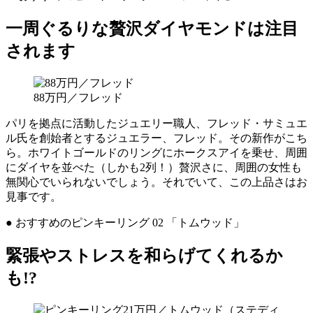
一周ぐるりな贅沢ダイヤモンドは注目
されます
88万円／フレッド
パリを拠点に活動したジュエリー職人、フレッド・サミュエ
ル氏を創始者とするジュエラー、フレッド。その新作がこち
ら。ホワイトゴールドのリングにホークスアイを乗せ、周囲
にダイヤを並べた（しかも2列！）贅沢さに、周囲の女性も
無関心でいられないでしょう。それでいて、この上品さはお
見事です。
● おすすめのピンキーリング 02 「トムウッド」
緊張やストレスを和らげてくれるか
も!?