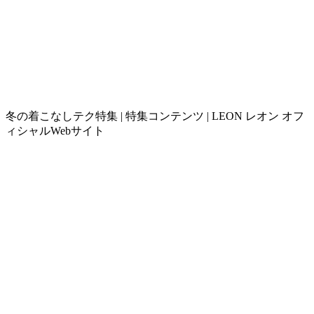
冬の着こなしテク特集 | 特集コンテンツ | LEON レオン オフ
ィシャルWebサイト