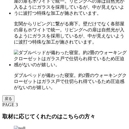
玄関からリビングに繋がる廊下。壁だけでなく各部屋
の扉もホワイトで統一。リビングへの扉は自然光が入
るようにガラスを採用しているが、中が見えないよう
に波打つ特殊な加工が施されています。
ダブルベッドが備わった寝室。約2畳のウォーキングク
ローゼットはガラス戸で仕切られ得ているため圧迫感
がないのが嬉しい。
戻る
PAGE 3
取材に応じてくれたのはこちらの方々