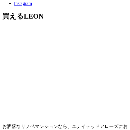
Instagram
買えるLEON
お洒落なリノベマンションなら、ユナイテッドアローズにお