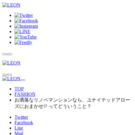
TOP
FASHION
お洒落なリノベマンションなら、ユナイテッドアロー
ズにおまかせ!? ってどういうこと？
Twitter
Facebook
Line
Mail