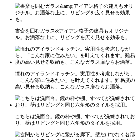
書斎を囲むガラス&アイアン格子の建具もオリジナ
ル。お洒落な上に、リビングを広く見せる効果も。
憧れのアイランドキッチン。実用性を考慮しながら、
「こんな家に住みたい」を叶えてくれます。難易度の
高い見せる収納も、こんなガラス扉ならお洒落。
こちらは洗面台。鏡の枠や棚、すべてが洗練されてお
り、壁はリビングと同じ六角形のタイルを採用。