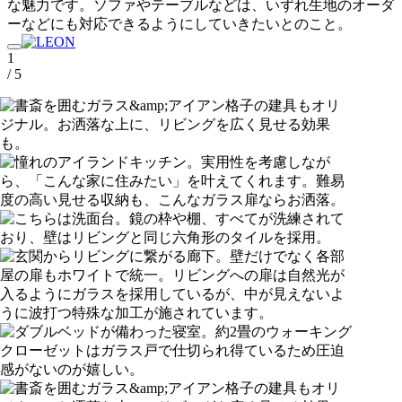
な魅力です。ソファやテーブルなどは、いずれ生地のオーダ
ーなどにも対応できるようにしていきたいとのこと。
1
/ 5