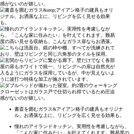
書斎を囲むガラス&アイアン格子の建具もオリジナ
ル。お洒落な上に、リビングを広く見せる効果も。
憧れのアイランドキッチン。実用性を考慮しながら、
「こんな家に住みたい」を叶えてくれます。難易度の