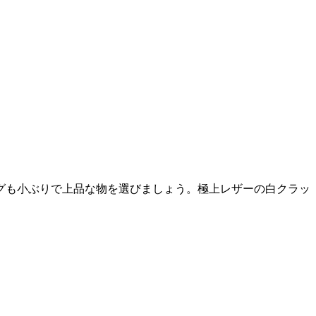
グも小ぶりで上品な物を選びましょう。極上レザーの白クラッ