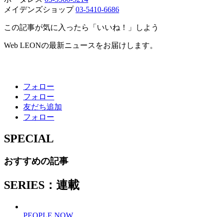
メイデンズショップ
03-5410-6686
この記事が気に入ったら「いいね！」しよう
Web LEONの最新ニュースをお届けします。
フォロー
フォロー
友だち追加
フォロー
SPECIAL
おすすめの記事
SERIES：連載
PEOPLE NOW