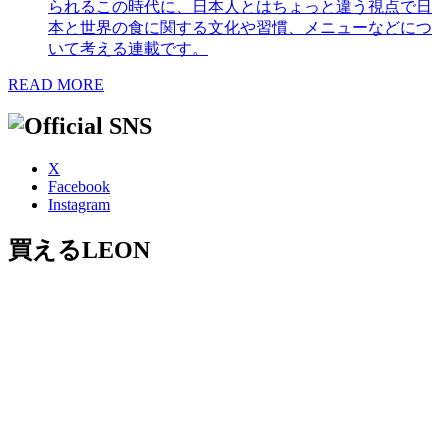
られるこの時代に、日本人とはちょっと違う視点で日
本と世界の食に関する文化や習慣、メニューなどにつ
いて考える連載です。
READ MORE
X
Facebook
Instagram
買えるLEON