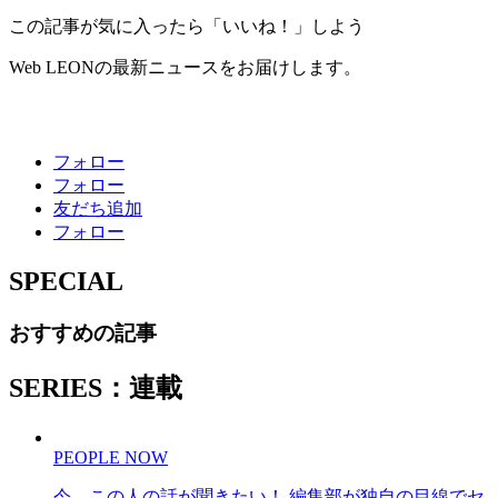
この記事が気に入ったら「いいね！」しよう
Web LEONの最新ニュースをお届けします。
フォロー
フォロー
友だち追加
フォロー
SPECIAL
おすすめの記事
SERIES：連載
PEOPLE NOW
今、この人の話が聞きたい！ 編集部が独自の目線でセ