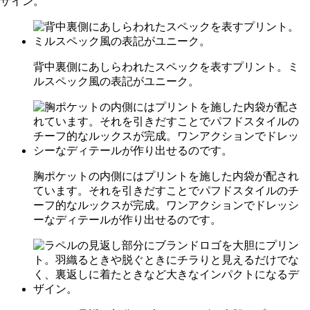
背中裏側にあしらわれたスペックを表すプリント。ミ
ルスペック風の表記がユニーク。
胸ポケットの内側にはプリントを施した内袋が配され
ています。それを引きだすことでパフドスタイルのチ
ーフ的なルックスが完成。ワンアクションでドレッシ
ーなディテールが作り出せるのです。