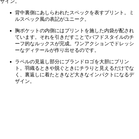
背中裏側にあしらわれたスペックを表すプリント。ミ
ルスペック風の表記がユニーク。
胸ポケットの内側にはプリントを施した内袋が配され
ています。それを引きだすことでパフドスタイルのチ
ーフ的なルックスが完成。ワンアクションでドレッシ
ーなディテールが作り出せるのです。
ラペルの見返し部分にブランドロゴを大胆にプリン
ト。羽織るときや脱ぐときにチラりと見えるだけでな
く、裏返しに着たときなど大きなインパクトになるデ
ザイン。