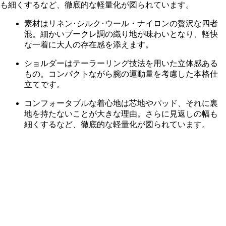
素材はリネン･シルク･ウール・ナイロンの贅沢な四者
混。細かいブークレ調の織り地が味わいとなり、軽快
な一着に大人の存在感を添えます。
ショルダーはテーラーリング技法を用いた立体感ある
もの。コンパクトながら腕の運動量を考慮した本格仕
立てです。
コンフォータブルな着心地は芯地やパッド、それに裏
地を持たないことが大きな理由。さらに見返しの幅も
細くするなど、徹底的な軽量化が図られています。