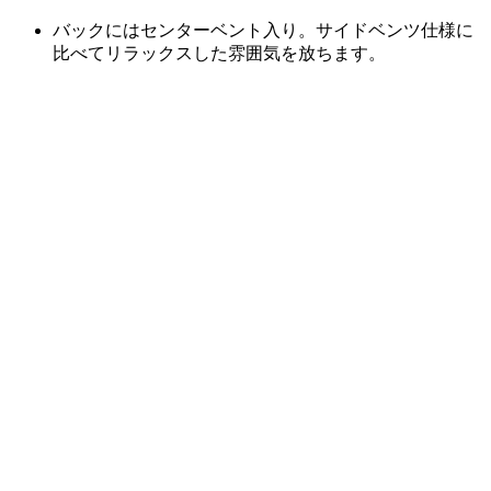
バックにはセンターベント入り。サイドベンツ仕様に
比べてリラックスした雰囲気を放ちます。