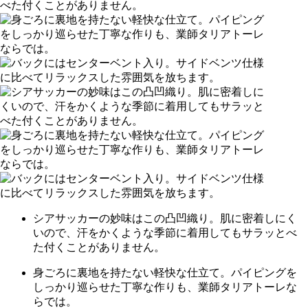
シアサッカーの妙味はこの凸凹織り。肌に密着しにく
いので、汗をかくような季節に着用してもサラッとべ
た付くことがありません。
身ごろに裏地を持たない軽快な仕立て。パイピングを
しっかり巡らせた丁寧な作りも、業師タリアトーレな
らでは。