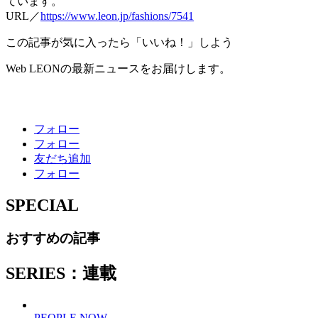
ています。
URL／
https://www.leon.jp/fashions/7541
この記事が気に入ったら「いいね！」しよう
Web LEONの最新ニュースをお届けします。
フォロー
フォロー
友だち追加
フォロー
SPECIAL
おすすめの記事
SERIES：連載
PEOPLE NOW