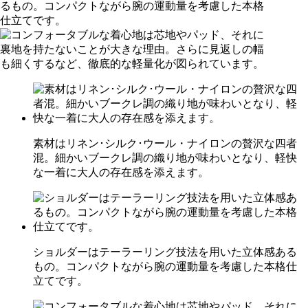
素材はリネン･シルク･ウール・ナイロンの贅沢な四者
混。細かいブークレ調の織り地が味わいとなり、軽快
な一着に大人の存在感を添えます。
ショルダーはテーラーリング技法を用いた立体感ある
もの。コンパクトながら腕の運動量を考慮した本格仕
立てです。