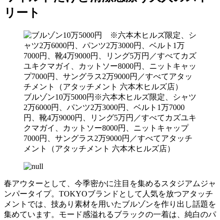
リート
ブルゾン10万5000円※六本木ヒルズ限定、シャツ
2万6000円、パンツ2万3000円、ベルト1万7000
円、靴4万9000円、リング5万円／すべてカズユキ
クマガイ、カットソー8000円、ニットキャップ
7000円、サングラス2万9000円／すべてアタッチ
メント（アタッチメント 六本木ヒルズ店）
春アウターとして、今季密かに注目を集めるスタジアムジャ
ンパータイプ。TOKYOブランドとして人気を放つアタッチ
メントでは、技あり素材を用いたブルゾンを作り出し話題を
集めています。モード感溢れるブラックの一着は、純白のパ