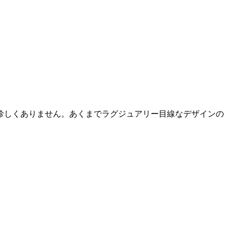
珍しくありません。あくまでラグジュアリー目線なデザインの