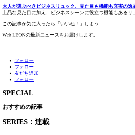
大人が選ぶべきビジネスリュック、見た目も機能も充実の逸
上品な見た目に加え、ビジネスシーンに役立つ機能もあるリ
この記事が気に入ったら「いいね！」しよう
Web LEONの最新ニュースをお届けします。
フォロー
フォロー
友だち追加
フォロー
SPECIAL
おすすめの記事
SERIES：連載