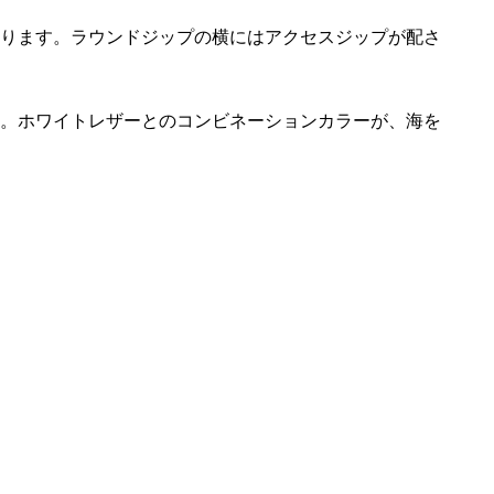
ります。ラウンドジップの横にはアクセスジップが配さ
。ホワイトレザーとのコンビネーションカラーが、海を