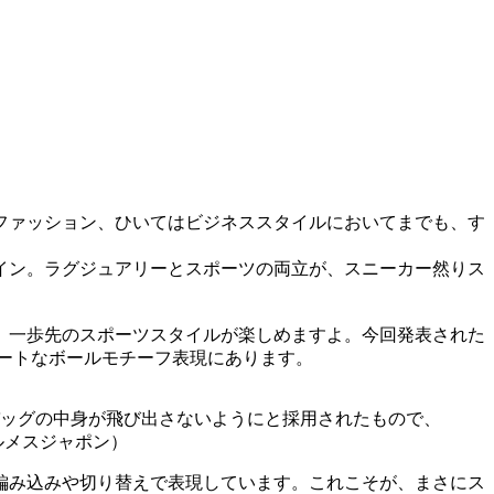
ファッション、ひいてはビジネススタイルにおいてまでも、す
イン。ラグジュアリーとスポーツの両立が、スニーカー然りス
、一歩先のスポーツスタイルが楽しめますよ。今回発表された
ートなボールモチーフ表現にあります。
バッグの中身が飛び出さないようにと採用されたもので、
エルメスジャポン）
編み込みや切り替えで表現しています。これこそが、まさにス