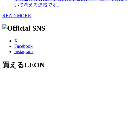
いて考える連載です。
READ MORE
X
Facebook
Instagram
買えるLEON