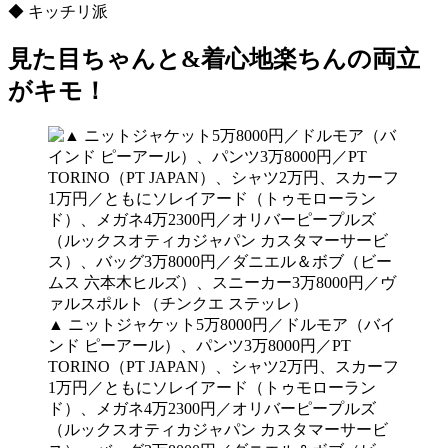
◆ キッチリ派
見た目ちゃんと&着心地楽ちんの両立
がキモ！
▲ ニットジャケット5万8000円／ドルモア（バイ
ンド ピーアール）、パンツ3万8000円／PT
TORINO（PT JAPAN）、シャツ2万円、スカーフ
1万円／ともにソレイアード（トゥモローラン
ド）、メガネ4万2300円／オリバーピープルズ
（ルックスオティカジャパン カスタマーサービ