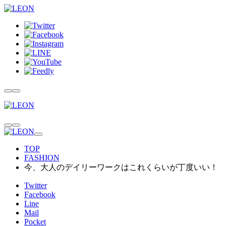
TOP
FASHION
今、大人のデイリーワークはこれくらいが丁度いい！
Twitter
Facebook
Line
Mail
Pocket