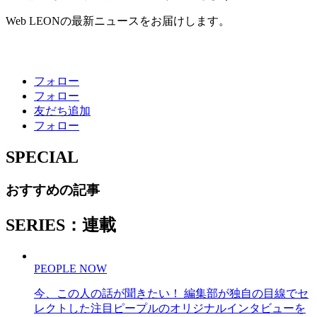
Web LEONの最新ニュースをお届けします。
フォロー
フォロー
友だち追加
フォロー
SPECIAL
おすすめの記事
SERIES：連載
PEOPLE NOW
今、この人の話が聞きたい！ 編集部が独自の目線でセ
レクトした注目ピープルのオリジナルインタビューを