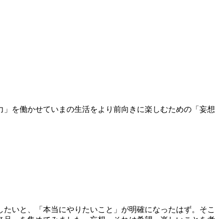
力」を働かせていまの生活をより前向きに楽しむための「妄想
したいと、「本当にやりたいこと」が明確になったはず。そこ