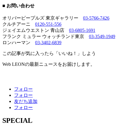
■ お問い合わせ
オリバーピープルズ 東京ギャラリー
03-5766-7426
クルチアーニ
0120-551-556
ジェイエムウエストン 青山店
03-6805-1691
フランク ミュラー ウォッチランド東京
03-3549-1949
ロンハーマン
03-3402-6839
この記事が気に入ったら「いいね！」しよう
Web LEONの最新ニュースをお届けします。
フォロー
フォロー
友だち追加
フォロー
SPECIAL