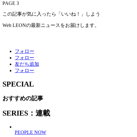
PAGE 3
この記事が気に入ったら「いいね！」しよう
Web LEONの最新ニュースをお届けします。
フォロー
フォロー
友だち追加
フォロー
SPECIAL
おすすめの記事
SERIES：連載
PEOPLE NOW