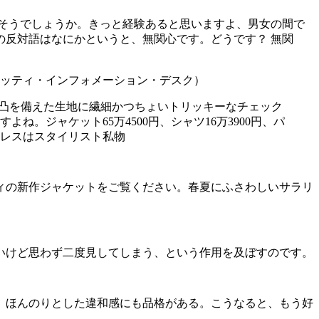
そうでしょうか。きっと経験あると思いますよ、男女の間で
反対語はなにかというと、無関心です。どうです？ 無関
凹凸を備えた生地に繊細かつちょいトリッキーなチェック
ジャケット65万4500円、シャツ16万3900円、パ
クレスはスタイリスト私物
ィの新作ジャケットをご覧ください。春夏にふさわしいサラリ
いけど思わず二度見してしまう、という作用を及ぼすのです。
、ほんのりとした違和感にも品格がある。こうなると、もう好