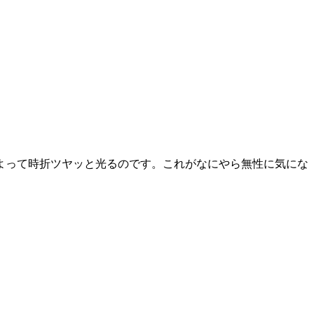
よって時折ツヤッと光るのです。これがなにやら無性に気にな