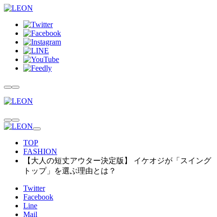
TOP
FASHION
【大人の短丈アウター決定版】 イケオジが「スイング
トップ」を選ぶ理由とは？
Twitter
Facebook
Line
Mail