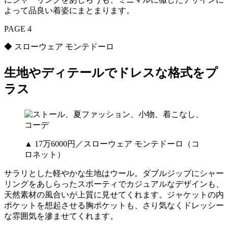
よって品良い着姿にまとまります。
PAGE 4
◆ スローウェア モンテドーロ
生地やディテールでドレスな格式をプ
ラス
▲ 17万6000円／スローウェア モンテドーロ（コ
ロネット）
サラリとした軽やかな生地はウール。ダブルジップにシャー
リングをあしらったスポーティでカジュアルなデザインも、
天然素材の風合いが上質に見せてくれます。ジャケットの内
ポケットを想起させる胸ポケットも、さり気なくドレッシー
な雰囲気を滲ませてくれます。