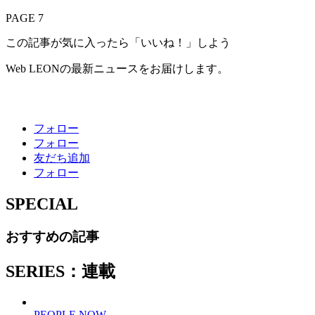
PAGE 7
この記事が気に入ったら「いいね！」しよう
Web LEONの最新ニュースをお届けします。
フォロー
フォロー
友だち追加
フォロー
SPECIAL
おすすめの記事
SERIES：連載
PEOPLE NOW