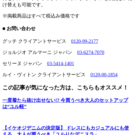
け替えも可能です。
※掲載商品はすべて税込み価格です
■ お問い合わせ
グッチ クライアントサービス
0120-99-2177
ジョルジオ アルマーニ ジャパン
03-6274-7070
セリーヌ ジャパン
03-5414-1401
ルイ・ヴィトン クライアントサービス
0120-00-1854
この記事が気になった方は、こちらもオススメ！
一度着たら抜け出せない!? 今買うべき大人のセットアップ
は“ユル軽”
【イケオジデニムの決定版】 ドレスにもカジュアルにも使
える、大人が買うべき「ユルりなデニスラ」