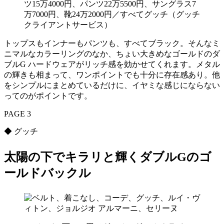
ツ15万4000円、パンツ22万5500円、サングラス7
万7000円、靴24万2000円／すべてグッチ（グッチ
クライアントサービス）
トップスもインナーもパンツも、すべてブラック。そんなミ
ニマルなカラーリングのなか、ちょい大きめなゴールドのダ
ブルG ハードウェアがリッチ感を効かせてくれます。メタル
の輝きも相まって、ワンポイントでも十分に存在感あり。他
をシンプルにまとめているだけに、イヤミな感じにならない
ってのがポイントです。
PAGE 3
◆ グッチ
太陽の下でキラリと輝くダブルGのゴ
ールドバックル