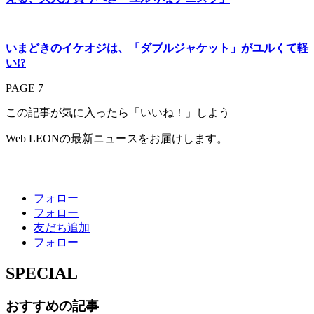
いまどきのイケオジは、「ダブルジャケット」がユルくて軽
い!?
PAGE 7
この記事が気に入ったら「いいね！」しよう
Web LEONの最新ニュースをお届けします。
フォロー
フォロー
友だち追加
フォロー
SPECIAL
おすすめの記事