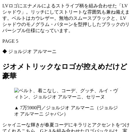
LVロゴにエナメルによるストライプ柄を組み合わせた「LV
シャドウ」。リッチにしてストリートな雰囲気も兼ね備えま
す。ベルトはカウレザー。無地のスムースブラックと、LV
シャドウのモノグラム・パターンを型押ししたブラックのリ
バーシブル仕様になっています。
PAGE 5
◆ ジョルジオ アルマーニ
ジオメトリックなロゴが控えめだけど
豪華
▲ 7万5900円／ジョルジオ アルマーニ（ジョルジ
オ アルマーニ ジャパン）
シャイニーな輝きが春夏コーデにキラリとアクセントをつけ
てくれるこちら。GとAを組み合わせたロゴバックルは、実