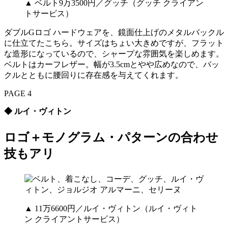
▲ ベルト9万3500円／グッチ（グッチ クライアン
トサービス）
ダブルGロゴ ハードウェアを、鏡面仕上げのメタルバックル
に仕立てたこちら。サイズはちょい大きめですが、フラット
な造形になっているので、シャープな雰囲気を楽しめます。
ベルトはカーフレザー。幅が3.5cmとやや広めなので、バッ
クルとともに腰回りに存在感を与えてくれます。
PAGE 4
◆ ルイ・ヴィトン
ロゴ＋モノグラム・パターンの合わせ
技もアリ
▲ 11万6600円／ルイ・ヴィトン（ルイ・ヴィト
ン クライアントサービス）