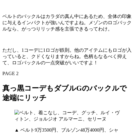
ベルトのバックルはカラダの真ん中にあるため、全体の印象
に与えるインパクトが強いんですよね。メゾンのロゴバック
ルなら、がっつりリッチ感を主張できるってわけ。
ただし、1コーデに1ロゴが鉄則。他のアイテムにもロゴが入
っていると、クドくなりますからね。色柄もなるべく抑え
て、ロゴバックルの一点突破がいいですよ！
PAGE 2
真っ黒コーデもダブルGのバックルで
途端にリッチ
▲ ベルト9万3500円、ブルゾン48万4000円、シャ