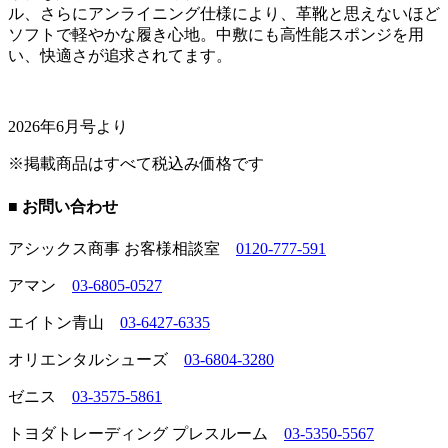
ル、さらにアンライニング仕様により、革靴と思えないほど
ソフトで軽やかな履き心地。中敷にも高性能スポンジを用
い、快適さが追求されてます。
2026年6月号より
※掲載商品はすべて税込み価格です
■ お問い合わせ
アシックス商事 お客様相談室
0120-777-591
アマン
03-6805-0527
エイトン青山
03-6427-6335
オリエンタルシューズ
03-6804-3280
ゼニス
03-3575-5861
トヨダトレーディング プレスルーム
03-5350-5567