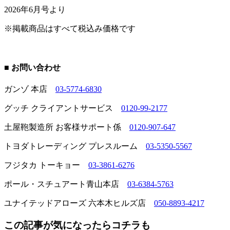
2026年6月号より
※掲載商品はすべて税込み価格です
■ お問い合わせ
ガンゾ 本店
03-5774-6830
グッチ クライアントサービス
0120-99-2177
土屋鞄製造所 お客様サポート係
0120-907-647
トヨダトレーディング プレスルーム
03-5350-5567
フジタカ トーキョー
03-3861-6276
ポール・スチュアート青山本店
03-6384-5763
ユナイテッドアローズ 六本木ヒルズ店
050-8893-4217
この記事が気になったらコチラも