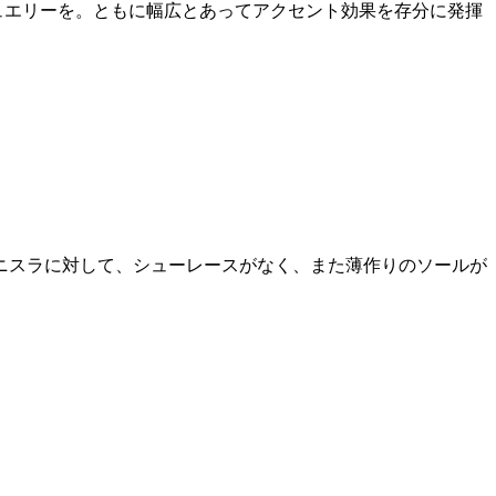
ュエリーを。ともに幅広とあってアクセント効果を存分に発揮
ニスラに対して、シューレースがなく、また薄作りのソールが