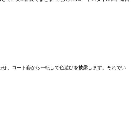
わせ、コート姿から一転して色遊びを披露します。それでい