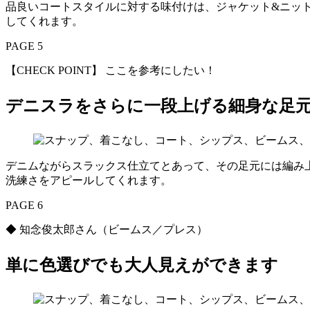
品良いコートスタイルに対する味付けは、ジャケット&ニッ
してくれます。
PAGE 5
【CHECK POINT】 ここを参考にしたい！
デニスラをさらに一段上げる細身な足
デニムながらスラックス仕立てとあって、その足元には編み
洗練さをアピールしてくれます。
PAGE 6
◆ 知念俊太郎さん（ビームス／プレス）
単に色選びでも大人見えができます