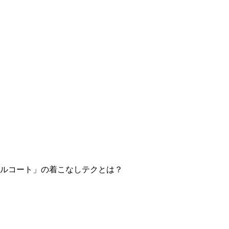
ルコート」の着こなしテクとは？