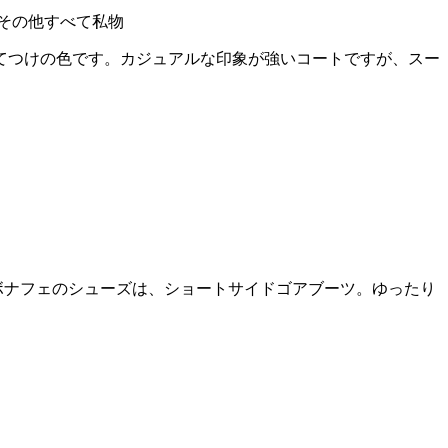
、その他すべて私物
てつけの色です。カジュアルな印象が強いコートですが、スー
ボナフェのシューズは、ショートサイドゴアブーツ。ゆったり