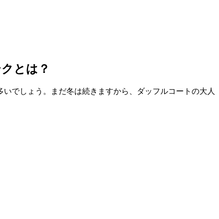
テクとは？
多いでしょう。まだ冬は続きますから、ダッフルコートの大人