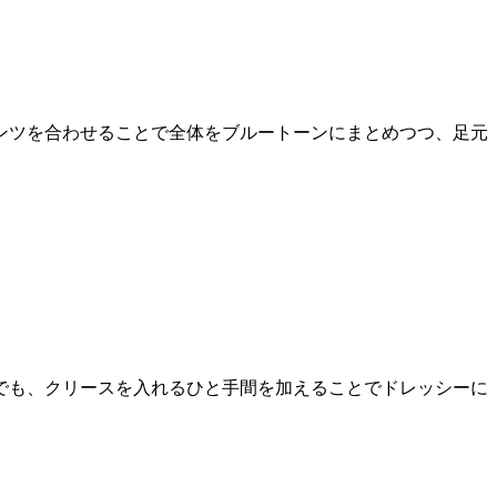
ンツを合わせることで全体をブルートーンにまとめつつ、足元
でも、クリースを入れるひと手間を加えることでドレッシーに