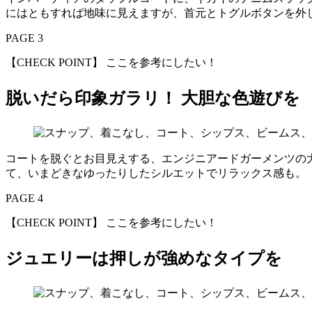
にはともすれば地味に見えますが、首元とトグルボタンを外
PAGE 3
【CHECK POINT】 ここを参考にしたい！
脱いだら印象ガラリ！ 大胆な色遊びを
コートを脱ぐとお目見えする、エンジニアードガーメンツの
て、いまどきなゆったりしたシルエットでリラックス感も。
PAGE 4
【CHECK POINT】 ここを参考にしたい！
ジュエリーは押しが強めなタイプを