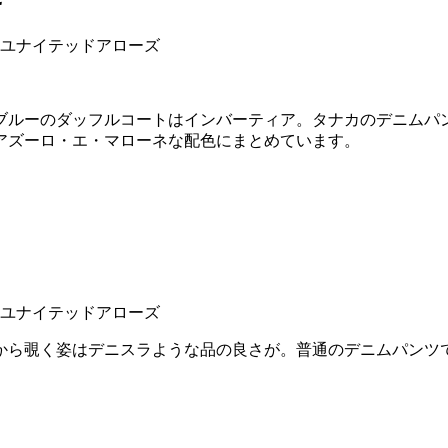
ブルーのダッフルコートはインバーティア。タナカのデニムパ
アズーロ・エ・マローネな配色にまとめています。
から覗く姿はデニスラような品の良さが。普通のデニムパンツ