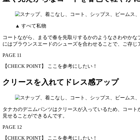
▲ すべて私物
コートながら、まるで春を先取りするかのようなさわやかな
にはブラウンスエードのシューズを合わせることで、ご存じ
PAGE 11
【CHECK POINT】 ここを参考にしたい！
クリースを入れてドレス感アップ
タナカのデニムパンツはクリースが入っているため、コート
見せることができるんです。
PAGE 12
【CHECK POINT】 ここを参考にしたい！