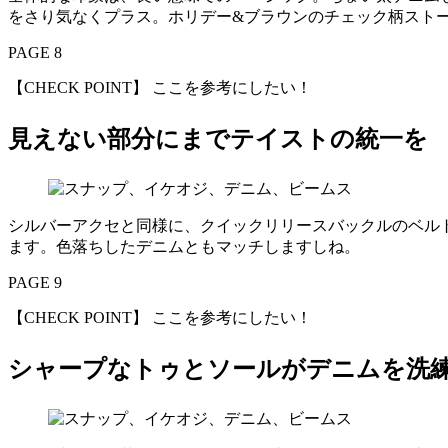
をさり気なくプラス。ホリデー&ブラウンのチェック柄スト
PAGE 8
【CHECK POINT】 ここを参考にしたい！
見えない部分にまでテイストの統一を
シルバーアクセと同様に、クイックリリースバックルのベル
ます。色落ちしたデニムともマッチしますしね。
PAGE 9
【CHECK POINT】 ここを参考にしたい！
シャープなトゥとソールがデニムを洗