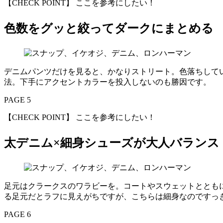
【CHECK POINT】 ここを参考にしたい！
色数をグッと絞ってダークにまとめる
デニムパンツだけを見ると、かなりストリート。色落ちして
法。下手にアクセントカラーを投入しないのも勝因です。
PAGE 5
【CHECK POINT】 ここを参考にしたい！
太デニム×細身シューズが大人バランス
足元はクラークスのワラビーを。コートやスウェットととも
る足元だとラフに見えがちですが、こちらは細身なのですっ
PAGE 6