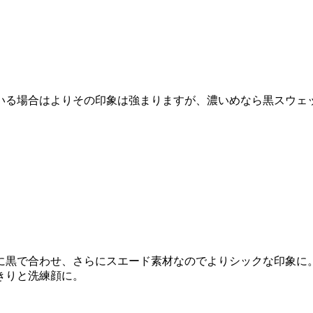
いる場合はよりその印象は強まりますが、濃いめなら黒スウェ
に黒で合わせ、さらにスエード素材なのでよりシックな印象に
きりと洗練顔に。