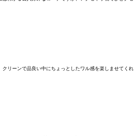
、クリーンで品良い中にちょっとしたワル感を楽しませてくれ