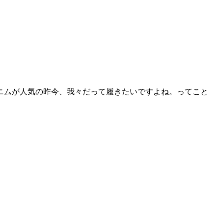
ニムが人気の昨今、我々だって履きたいですよね。ってこと