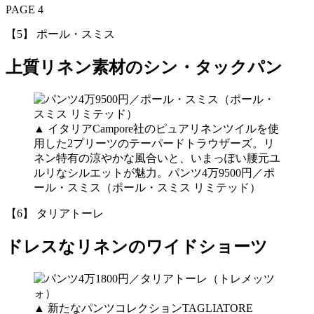
PAGE 4
【5】 ポール・スミス
上質リネン素材のシン・タックパン
▲ イタリアCampore社のピュアリネンツイルを使
用した2プリーツのテーパードトラウザーズ。リ
ネン特有の涼やかな風合いと、いまっぽい腰元ユ
ルリなシルエットが魅力。パンツ4万9500円／ポ
ール・スミス（ポール・スミス リミテッド）
【6】 タリアトーレ
ドレスなリネンのワイドショーツ
▲ 新たなパンツコレクションTAGLIATORE