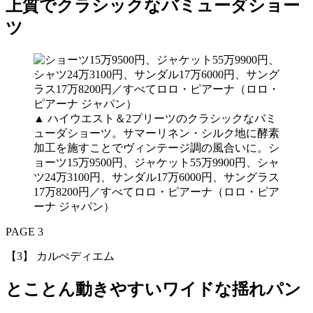
上質でクラシックなバミューダショー
ツ
▲ ハイウエスト＆2プリーツのクラシックなバミ
ューダショーツ。サマーリネン・シルク地に酵素
加工を施すことでヴィンテージ調の風合いに。シ
ョーツ15万9500円、ジャケット55万9900円、シャ
ツ24万3100円、サンダル17万6000円、サングラス
17万8200円／すべてロロ・ピアーナ（ロロ・ピア
ーナ ジャパン）
PAGE 3
【3】 カルぺディエム
とことん動きやすいワイドな揺れパン