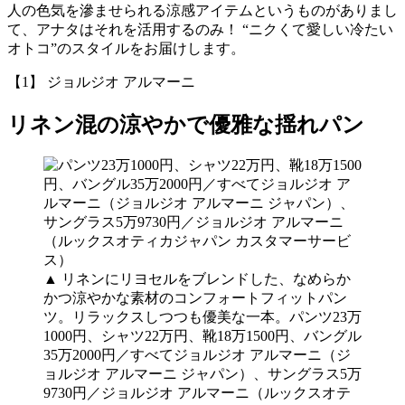
人の色気を滲ませられる涼感アイテムというものがありまし
て、アナタはそれを活用するのみ！ “ニクくて愛しい冷たい
オトコ”のスタイルをお届けします。
【1】 ジョルジオ アルマーニ
リネン混の涼やかで優雅な揺れパン
▲ リネンにリヨセルをブレンドした、なめらか
かつ涼やかな素材のコンフォートフィットパン
ツ。リラックスしつつも優美な一本。パンツ23万
1000円、シャツ22万円、靴18万1500円、バングル
35万2000円／すべてジョルジオ アルマーニ（ジ
ョルジオ アルマーニ ジャパン）、サングラス5万
9730円／ジョルジオ アルマーニ（ルックスオテ