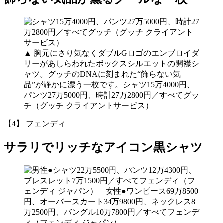
▲
胸元にさり気なくダブルGロゴのエンブロイダ
リーがあしらわれたボックスシルエットの開襟シ
ャツ。グッチのDNAに刻まれた“飾らない気
品”が静かに漂う一枚です。シャツ15万4000円、
パンツ27万5000円、時計27万2800円／すべてグッ
チ（グッチ クライアントサービス）
【4】 フェンディ
サラリでリッチなアイコン黒シャツ