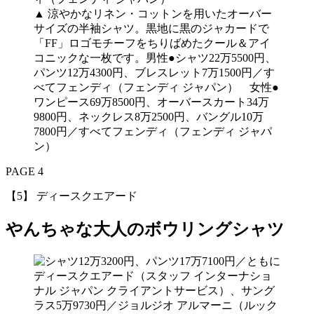
▲
涼やかなリネン・コットンを用いたオーバー
サイズの半袖シャツ。黒地に黒のジャカードで
「FF」ロゴモチーフをちりばめたクール＆アイ
コニックな一枚です。男性●シャツ22万5500円、
パンツ12万4300円、ブレスレット7万1500円／す
べてフェンディ（フェンディ ジャパン） 女性●
ワンピース69万8500円、オーバースカート34万
9800円、ネックレス8万2500円、バングル10万
7800円／すべてフェンディ（フェンディ ジャパ
ン）
PAGE 4
【5】 ディースクエアード
やんちゃな大人のボウリングシャツ