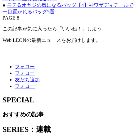
●
モテるオヤジの気になるバッグ【4】神ワザディテールで
一目置かれるバッグ5選
PAGE 8
この記事が気に入ったら「いいね！」しよう
Web LEONの最新ニュースをお届けします。
フォロー
フォロー
友だち追加
フォロー
SPECIAL
おすすめの記事
SERIES：連載