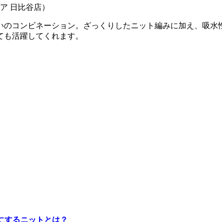
トア 日比谷店）
いのコンビネーション。ざっくりしたニット編みに加え、吸水
ても活躍してくれます。
目にするニットとは？