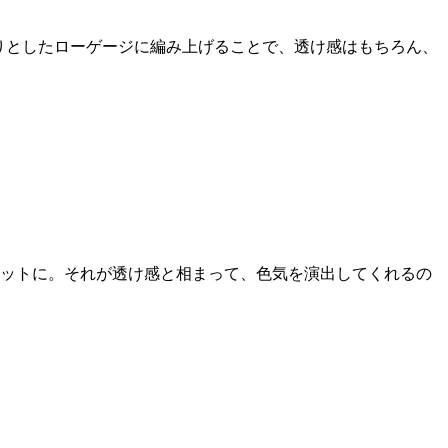
くりとしたローゲージに編み上げることで、透け感はもちろん、
エットに。それが透け感と相まって、色気を演出してくれるの