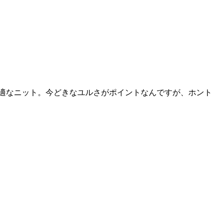
適なニット。今どきなユルさがポイントなんですが、ホント