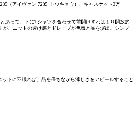
85（アイヴァン 7285 トウキョウ）、キャスケット3万
とあって、下にTシャツを合わせて前開けすればより開放的
すが、ニットの透け感とドレープが色気と品を演出。シンプ
ニットに羽織れば、品を保ちながら涼しさをアピールすること