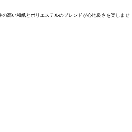
性の高い和紙とポリエステルのブレンドが心地良さを楽しませ