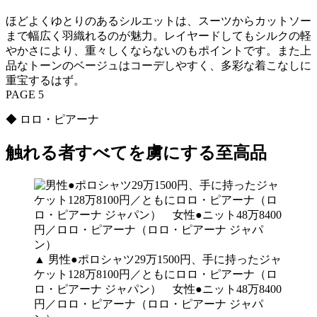
ほどよくゆとりのあるシルエットは、スーツからカットソー
まで幅広く羽織れるのが魅力。レイヤードしてもシルクの軽
やかさにより、重々しくならないのもポイントです。また上
品なトーンのベージュはコーデしやすく、多彩な着こなしに
重宝するはず。
PAGE 5
◆ ロロ・ピアーナ
触れる者すべてを虜にする至高品
▲ 男性●ポロシャツ29万1500円、手に持ったジャ
ケット128万8100円／ともにロロ・ピアーナ（ロ
ロ・ピアーナ ジャパン） 女性●ニット48万8400
円／ロロ・ピアーナ（ロロ・ピアーナ ジャパ