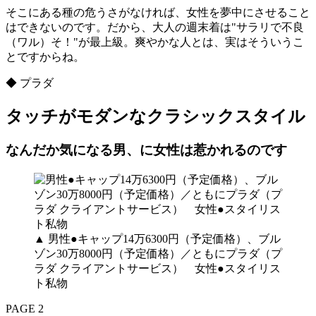
そこにある種の危うさがなければ、女性を夢中にさせること
はできないのです。だから、大人の週末着は"サラリで不良
（ワル）そ！"が最上級。爽やかな人とは、実はそういうこ
とですからね。
◆ プラダ
タッチがモダンなクラシックスタイル
なんだか気になる男、に女性は惹かれるのです
▲ 男性●キャップ14万6300円（予定価格）、ブル
ゾン30万8000円（予定価格）／ともにプラダ（プ
ラダ クライアントサービス） 女性●スタイリス
ト私物
PAGE 2