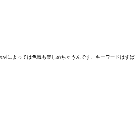
素材によっては色気も楽しめちゃうんです。キーワードはずば