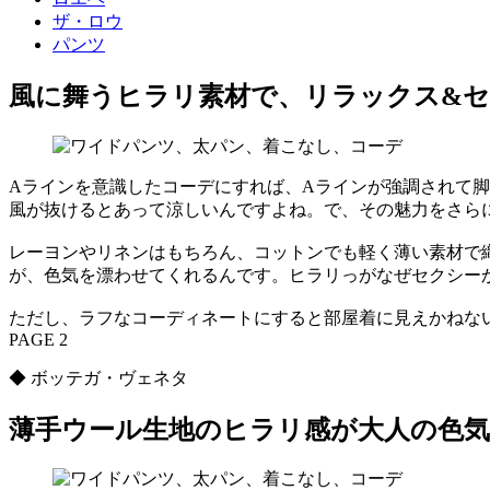
ザ・ロウ
パンツ
風に舞うヒラリ素材で、リラックス&
Aラインを意識したコーデにすれば、Aラインが強調されて
風が抜けるとあって涼しいんですよね。で、その魅力をさら
レーヨンやリネンはもちろん、コットンでも軽く薄い素材で
が、色気を漂わせてくれるんです。ヒラリっがなぜセクシー
ただし、ラフなコーディネートにすると部屋着に見えかねな
PAGE 2
◆ ボッテガ・ヴェネタ
薄手ウール生地のヒラリ感が大人の色