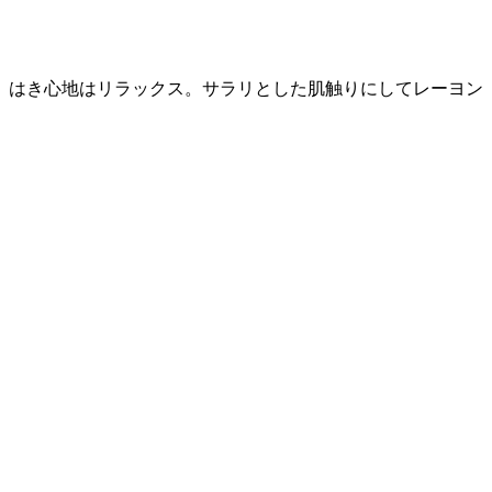
、はき心地はリラックス。サラリとした肌触りにしてレーヨン