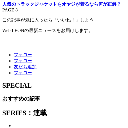
人気のトラックジャケットをオヤジが着るなら何が正解？
PAGE 8
この記事が気に入ったら「いいね！」しよう
Web LEONの最新ニュースをお届けします。
フォロー
フォロー
友だち追加
フォロー
SPECIAL
おすすめの記事
SERIES：連載