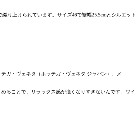
上げられています。サイズ46で裾幅25.5cmとシルエット
べてボッテガ・ヴェネタ（ボッテガ・ヴェネタ ジャパン）、メ
とめることで、リラックス感が強くなりすぎないんです。ワイ