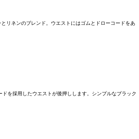
ンとリネンのブレンド。ウエストにはゴムとドローコードをあ
ードを採用したウエストが後押しします。シンプルなブラック