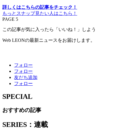
詳しくはこちらの記事をチェック！
もっとスナップ見たい人はこちら！
PAGE 5
この記事が気に入ったら「いいね！」しよう
Web LEONの最新ニュースをお届けします。
フォロー
フォロー
友だち追加
フォロー
SPECIAL
おすすめの記事
SERIES：連載