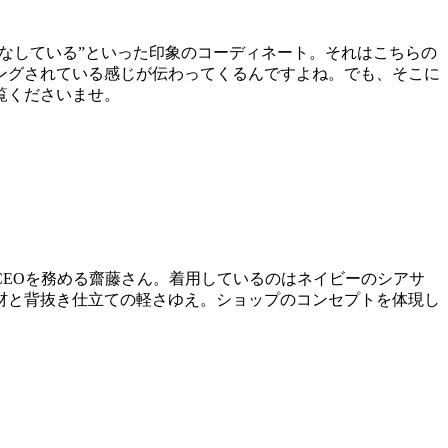
着こなしている”といった印象のコーディネート。それはこちらの
ングされている感じが伝わってくるんですよね。でも、そこに
覧くださいませ。
EOを務める齋藤さん。着用しているのはネイビーのシアサ
材と背抜き仕立ての軽さゆえ。ショップのコンセプトを体現し