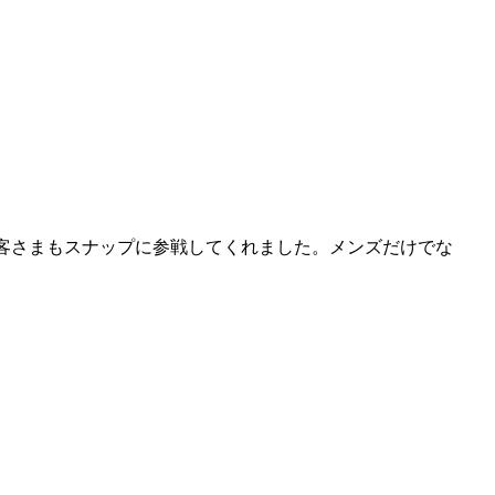
れたお客さまもスナップに参戦してくれました。メンズだけでな