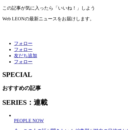
この記事が気に入ったら「いいね！」しよう
Web LEONの最新ニュースをお届けします。
フォロー
フォロー
友だち追加
フォロー
SPECIAL
おすすめの記事
SERIES：連載
PEOPLE NOW