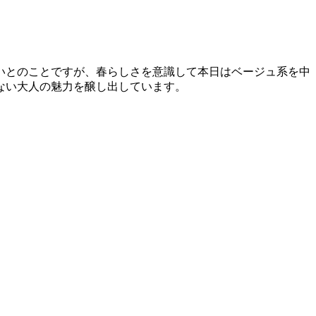
いとのことですが、春らしさを意識して本日はベージュ系を中
ない大人の魅力を醸し出しています。