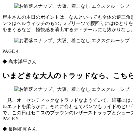
岸本さんの本日のポイントは、なんといっても全体の逆三角
ンツはベルウィッチのもの。2プリーツで腰回りにはゆとり
をまくるなど、軽快感を演出するディテールにも抜かりなし
PAGE 4
◆ 高木洋平さん
いまどきな大人のトラッドなら、こち
一見、オーセンティックなトラッドなようでいて、細部には
ルエットを柔らかに。それに合わせてパンツもワイドめとい
で、この日はゼニスのブラウンのレザーストラップとシュー
PAGE 5
◆ 長岡和真さん