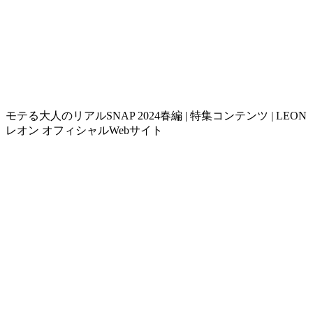
モテる大人のリアルSNAP 2024春編 | 特集コンテンツ | LEON
レオン オフィシャルWebサイト