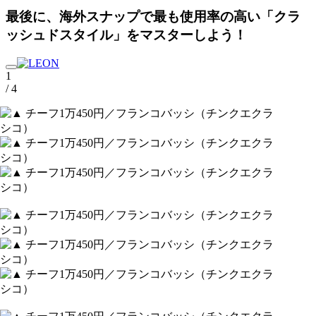
最後に、海外スナップで最も使用率の高い「クラ
ッシュドスタイル」をマスターしよう！
1
/ 4