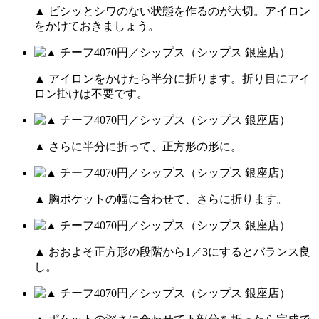
▲ ビシッとシワのない状態を作るのが大切。アイロン
をかけておきましょう。
▲ アイロンをかけたら半分に折ります。折り目にアイ
ロン掛けは不要です。
▲ さらに半分に折って、正方形の形に。
▲ 胸ポケットの幅に合わせて、さらに折ります。
▲ おおよそ正方形の段階から1／3にするとバランス良
し。