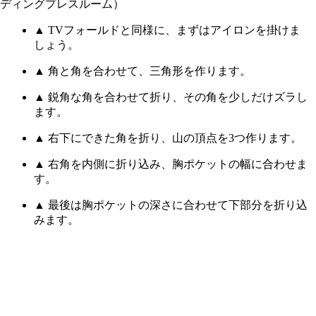
▲ TVフォールドと同様に、まずはアイロンを掛けま
しょう。
▲ 角と角を合わせて、三角形を作ります。
▲ 鋭角な角を合わせて折り、その角を少しだけズラし
ます。
▲ 右下にできた角を折り、山の頂点を3つ作ります。
▲ 右角を内側に折り込み、胸ポケットの幅に合わせま
す。
▲ 最後は胸ポケットの深さに合わせて下部分を折り込
みます。