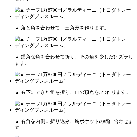
▲ 角と角を合わせて、三角形を作ります。
▲ 鋭角な角を合わせて折り、その角を少しだけズラし
ます。
▲ 右下にできた角を折り、山の頂点を3つ作ります。
▲ 右角を内側に折り込み、胸ポケットの幅に合わせま
す。