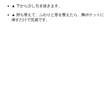
▲ 下から少し引き抜きます。
▲ 持ち替えて、ふわりと形を整えたら、胸ポケットに
挿すだけで完成です。