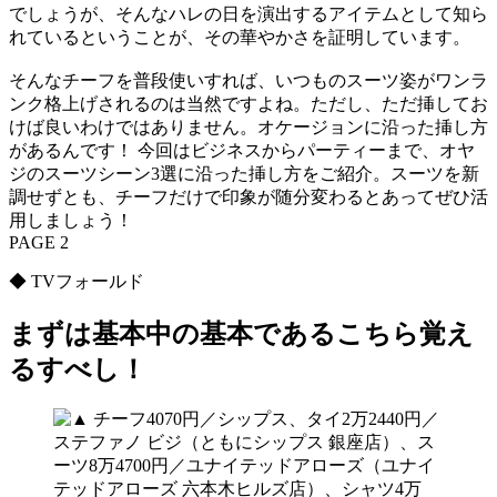
でしょうが、そんなハレの日を演出するアイテムとして知ら
れているということが、その華やかさを証明しています。
そんなチーフを普段使いすれば、いつものスーツ姿がワンラ
ンク格上げされるのは当然ですよね。ただし、ただ挿してお
けば良いわけではありません。オケージョンに沿った挿し方
があるんです！ 今回はビジネスからパーティーまで、オヤ
ジのスーツシーン3選に沿った挿し方をご紹介。スーツを新
調せずとも、チーフだけで印象が随分変わるとあってぜひ活
用しましょう！
PAGE 2
◆ TVフォールド
まずは基本中の基本であるこちら覚え
るすべし！