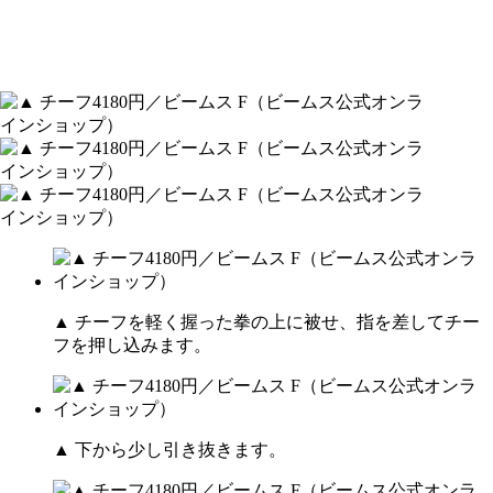
▲ チーフを軽く握った拳の上に被せ、指を差してチー
フを押し込みます。
▲ 下から少し引き抜きます。