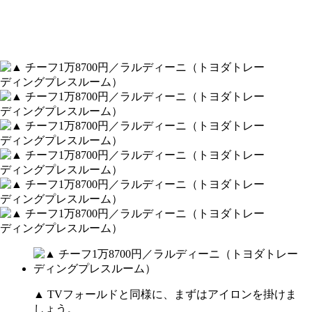
▲ TVフォールドと同様に、まずはアイロンを掛けま
しょう。