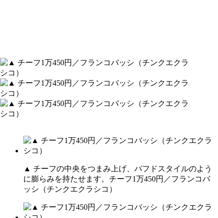
▲ チーフの中央をつまみ上げ、パフドスタイルのよう
に膨らみを持たせます。チーフ1万450円／フランコバ
ッシ（チンクエクラシコ）