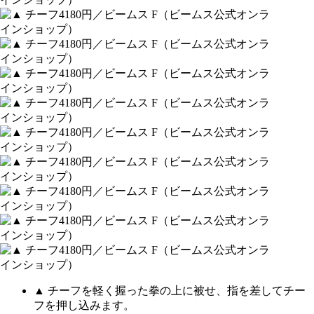
▲ チーフを軽く握った拳の上に被せ、指を差してチー
フを押し込みます。