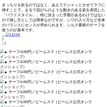
きっちりを折るのではなく、あえてクシャッとさせてラフに
挿すことで、まるで花びらのような動きのある姿を表現した
「パフドスタイル」。特に決まった手順があるわけではない
ので挿し方としては簡単なのですが、シワの入り方など全体
のバランスにセンスが求められます。シルク素材のチーフを
使うのが基本です。
1
/ 3