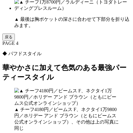
▲ 最後は胸ポケットの深さに合わせて下部分を折り込
みます。
戻る
PAGE 4
◆ パフドスタイル
華やかさに加えて色気のある最強パー
ティースタイル
▲ チーフ4180円／ビームス F、ネクタイ1万9800
円／ホリデー アンド ブラウン（ともにビームス
公式オンラインショップ）、その他は上の写真に
同じ