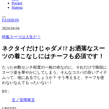
Pocket
Hatena
FASHION
2024.04.04
特集
スーツは人生だ！
ネクタイだけじゃダメ!? お洒落なスー
ツの着こなしにはチーフも必須です！
たった40数センチ程度の一枚の布なのに、それだけで格段に
スーツ姿を華やかにしてしまう。そんなコスパの良いアイテ
ムって、他にあるでしょうか？ そう考えると、チーフを使
わないなんてもったいない！
BY :
文／安岡将文
CREDIT :