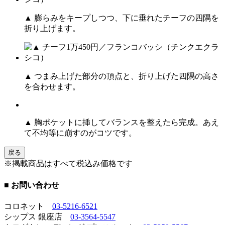
▲ 膨らみをキープしつつ、下に垂れたチーフの四隅を
折り上げます。
▲ つまみ上げた部分の頂点と、折り上げた四隅の高さ
を合わせます。
▲ 胸ポケットに挿してバランスを整えたら完成。あえ
て不均等に崩すのがコツです。
戻る
※掲載商品はすべて税込み価格です
■ お問い合わせ
コロネット
03-5216-6521
シップス 銀座店
03-3564-5547