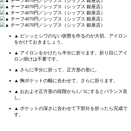
▲ ビシッとシワのない状態を作るのが大切。アイロン
をかけておきましょう。
▲ アイロンをかけたら半分に折ります。折り目にアイ
ロン掛けは不要です。
▲ さらに半分に折って、正方形の形に。
▲ 胸ポケットの幅に合わせて、さらに折ります。
▲ おおよそ正方形の段階から1／3にするとバランス良
し。
▲ ポケットの深さに合わせて下部分を折ったら完成で
す。