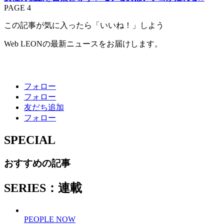
PAGE 4
この記事が気に入ったら「いいね！」しよう
Web LEONの最新ニュースをお届けします。
フォロー
フォロー
友だち追加
フォロー
SPECIAL
おすすめの記事
SERIES：連載
PEOPLE NOW