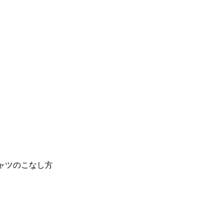
ャツのこなし方