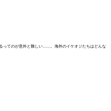
るってのが意外と難しい……。海外のイケオジたちはどんな