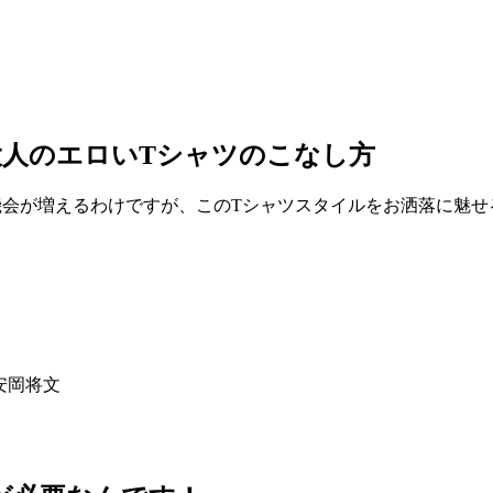
人のエロいTシャツのこなし方
機会が増えるわけですが、このTシャツスタイルをお洒落に魅せ
文／安岡将文