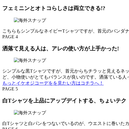
フェミニンとオトコらしさは両立できる!?
こちらもシンプルなネイビーTシャツですが、首元のバンダ
PAGE 4
洒落て見える人は、アレの使い方が上手かった!
シンプルな黒Tシャツですが、首元からちチラッと見えるネッ
ど、小物使いがとてもバランスが良いのです。洒落ている人
もっとイケオジコーデをを見たい方はコチラへ！
PAGE 5
白Tシャツを上品にアップデイトする、ちょいテク
白Tシャツと白パンをつないでいるのが、ウエストに巻い