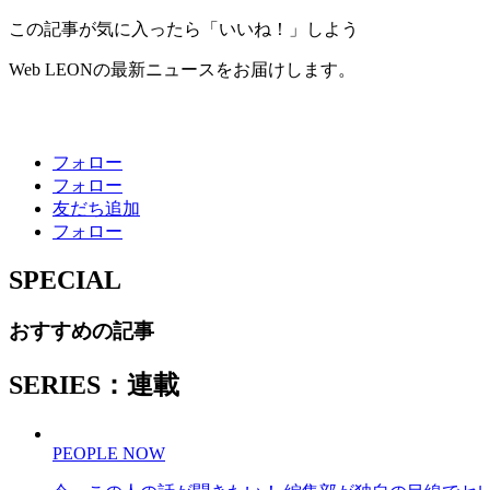
この記事が気に入ったら「いいね！」しよう
Web LEONの最新ニュースをお届けします。
フォロー
フォロー
友だち追加
フォロー
SPECIAL
おすすめの記事
SERIES：連載
PEOPLE NOW