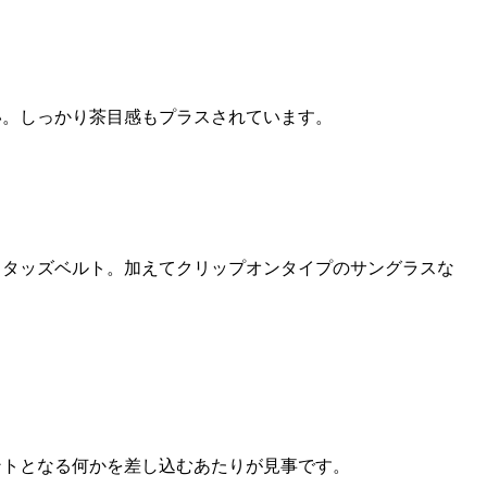
い。しっかり茶目感もプラスされています。
タッズベルト。加えてクリップオンタイプのサングラスな
トとなる何かを差し込むあたりが見事です。