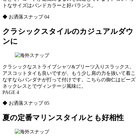
トなサイズはバンドカラーと好バランス。
◆ お洒落スナップ 04
クラシックスタイルのカジュアルダウ
ンに
クラシックなストライプシャツ&プリーツ入りスラックス。
アスコットタイも良いですが、もう少し肩の力を抜いて着こ
なすならバンダナが打って付けです。こちらの御仁はビーズ
ネックレスとでヴィンテージ風味に。
PAGE 4
◆ お洒落スナップ 05
夏の定番マリンスタイルとも好相性