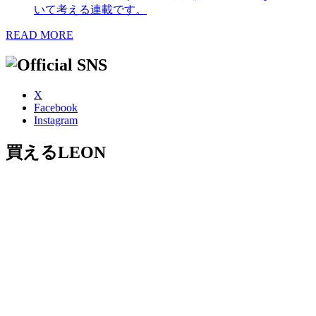
いて考える連載です。
READ MORE
X
Facebook
Instagram
買えるLEON