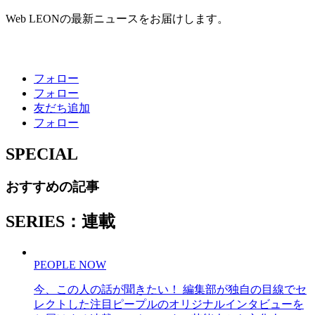
Web LEONの最新ニュースをお届けします。
フォロー
フォロー
友だち追加
フォロー
SPECIAL
おすすめの記事
SERIES：連載
PEOPLE NOW
今、この人の話が聞きたい！ 編集部が独自の目線でセ
レクトした注目ピープルのオリジナルインタビューを