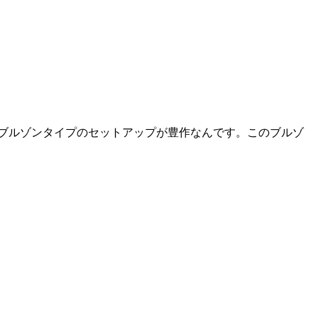
ブルゾンタイプのセットアップが豊作なんです。このブルゾ